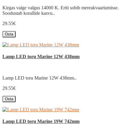
Kirgas valge valgus 14000 K. Eriti sobib mereakvaariumisse.
Soodustab korallide kasvu..
29.55€
Osta
Lamp LED toru Marine 12W 438mm
Lamp LED toru Marine 12W 438mm..
29.55€
Osta
Lamp LED toru Marine 19W 742mm