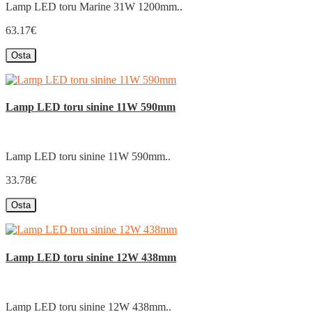
Lamp LED toru Marine 31W 1200mm..
63.17€
Osta
Lamp LED toru sinine 11W 590mm
Lamp LED toru sinine 11W 590mm..
33.78€
Osta
Lamp LED toru sinine 12W 438mm
Lamp LED toru sinine 12W 438mm..