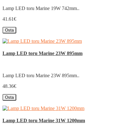
Lamp LED toru Marine 19W 742mm..
41.61€
Osta
Lamp LED toru Marine 23W 895mm
Lamp LED toru Marine 23W 895mm..
48.36€
Osta
Lamp LED toru Marine 31W 1200mm