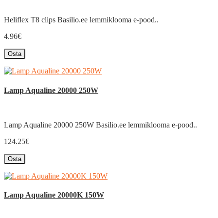
Heliflex T8 clips Basilio.ee lemmiklooma e-pood..
4.96€
Osta
Lamp Aqualine 20000 250W
Lamp Aqualine 20000 250W Basilio.ee lemmiklooma e-pood..
124.25€
Osta
Lamp Aqualine 20000K 150W