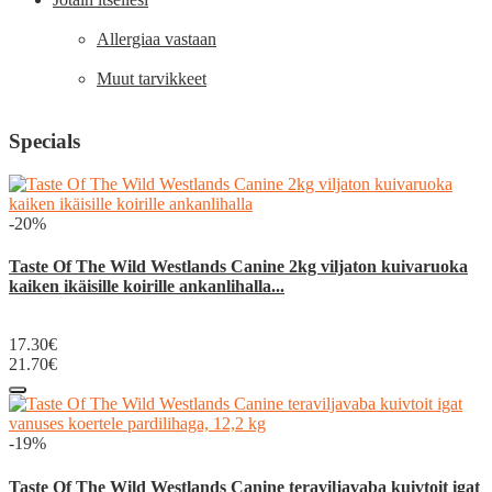
Allergiaa vastaan
Muut tarvikkeet
Specials
-20%
Taste Of The Wild Westlands Canine 2kg viljaton kuivaruoka
kaiken ikäisille koirille ankanlihalla...
17.30€
21.70€
-19%
Taste Of The Wild Westlands Canine teraviljavaba kuivtoit igat