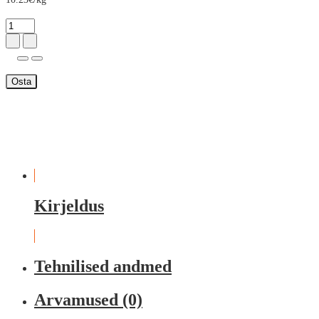
Osta
Kirjeldus
Tehnilised andmed
Arvamused (0)