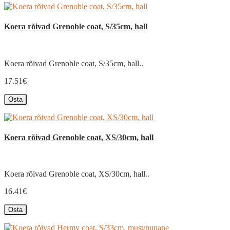
Koera rõivad Grenoble coat, S/35cm, hall
Koera rõivad Grenoble coat, S/35cm, hall..
17.51€
Osta
Koera rõivad Grenoble coat, XS/30cm, hall
Koera rõivad Grenoble coat, XS/30cm, hall..
16.41€
Osta