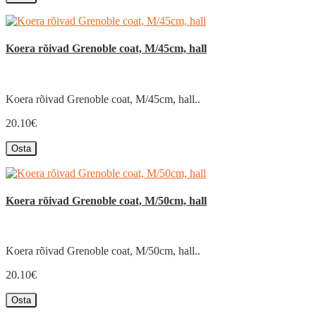
Koera rõivad Grenoble coat, M/45cm, hall
Koera rõivad Grenoble coat, M/45cm, hall..
20.10€
Osta
Koera rõivad Grenoble coat, M/50cm, hall
Koera rõivad Grenoble coat, M/50cm, hall..
20.10€
Osta