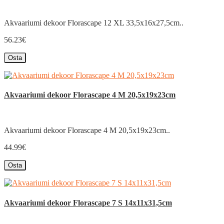
Akvaariumi dekoor Florascape 12 XL 33,5x16x27,5cm..
56.23€
Osta
Akvaariumi dekoor Florascape 4 M 20,5x19x23cm
Akvaariumi dekoor Florascape 4 M 20,5x19x23cm..
44.99€
Osta
Akvaariumi dekoor Florascape 7 S 14x11x31,5cm