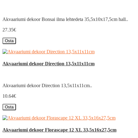
Akvaariumi dekoor Bonsai ilma lehtedeta 35,5x10x17,5cm hall..
27.35€
Osta
Akvaariumi dekoor Direction 13,5x11x11cm
Akvaariumi dekoor Direction 13,5x11x11cm..
10.64€
Osta
Akvaariumi dekoor Florascape 12 XL 33,5x16x27,5cm