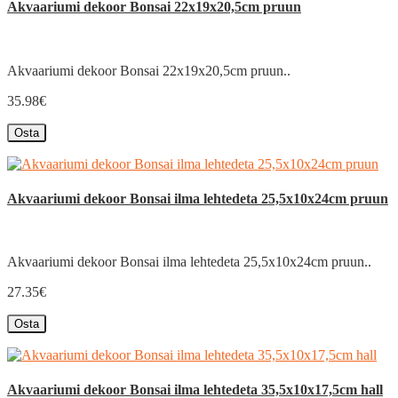
Akvaariumi dekoor Bonsai 22x19x20,5cm pruun
Akvaariumi dekoor Bonsai 22x19x20,5cm pruun..
35.98€
Osta
Akvaariumi dekoor Bonsai ilma lehtedeta 25,5x10x24cm pruun
Akvaariumi dekoor Bonsai ilma lehtedeta 25,5x10x24cm pruun..
27.35€
Osta
Akvaariumi dekoor Bonsai ilma lehtedeta 35,5x10x17,5cm hall