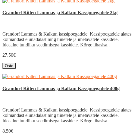
Grandorf Kitten Lammas ja Kalkun Kassipoegadele 2kg
Grandorf Lammas & Kalkun kassipoegadele. Kassipoegadele alates
kolmandast elunädalast ning tiinetele ja imetavatele kassidele.
Ideaalne tundliku seedimisega kassidele. Kõrge lihasisa..
27.50€
Osta
Grandorf Kitten Lammas ja Kalkun Kassipoegadele 400g
Grandorf Lammas & Kalkun kassipoegadele. Kassipoegadele alates
kolmandast elunädalast ning tiinetele ja imetavatele kassidele.
Ideaalne tundliku seedimisega kassidele. Kõrge lihasisa..
8.50€