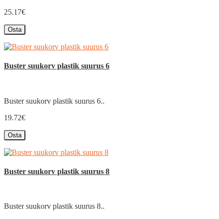
25.17€
Osta
Buster suukorv plastik suurus 6
Buster suukorv plastik suurus 6..
19.72€
Osta
Buster suukorv plastik suurus 8
Buster suukorv plastik suurus 8..